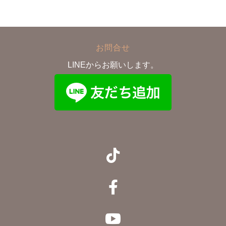
お問合せ
LINEからお願いします。


