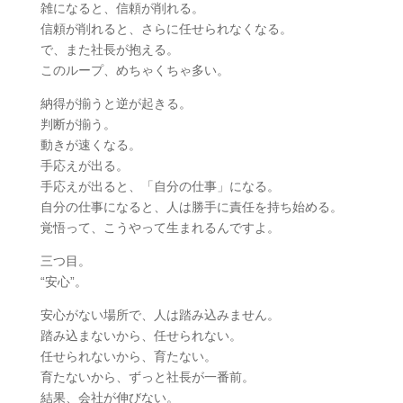
雑になると、信頼が削れる。
信頼が削れると、さらに任せられなくなる。
で、また社長が抱える。
このループ、めちゃくちゃ多い。
納得が揃うと逆が起きる。
判断が揃う。
動きが速くなる。
手応えが出る。
手応えが出ると、「自分の仕事」になる。
自分の仕事になると、人は勝手に責任を持ち始める。
覚悟って、こうやって生まれるんですよ。
三つ目。
“安心”。
安心がない場所で、人は踏み込みません。
踏み込まないから、任せられない。
任せられないから、育たない。
育たないから、ずっと社長が一番前。
結果、会社が伸びない。