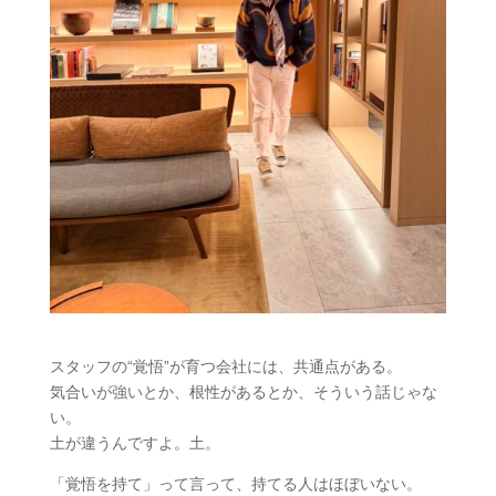
スタッフの“覚悟”が育つ会社には、共通点がある。
気合いが強いとか、根性があるとか、そういう話じゃな
い。
土が違うんですよ。土。
「覚悟を持て」って言って、持てる人はほぼいない。