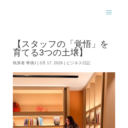
【スタッフの「覚悟」を
育てる3つの土壌】
執筆者
華僑J
|
3月 17, 2026
|
ビジネス日記