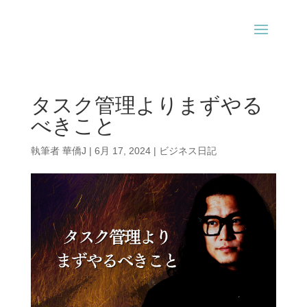
タスク管理よりまずやる
べきこと
執筆者
華僑J
|
6月 17, 2024
|
ビジネス日記