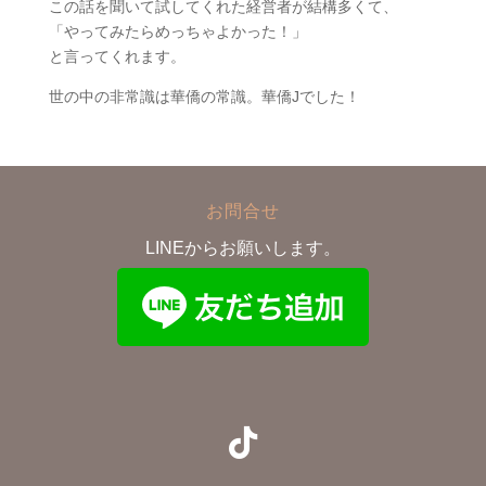
この話を聞いて試してくれた経営者が結構多くて、
「やってみたらめっちゃよかった！」
と言ってくれます。
世の中の非常識は華僑の常識。華僑Jでした！
お問合せ
LINEからお願いします。
