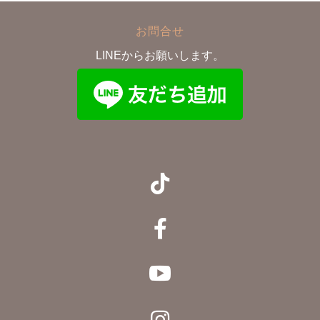
お問合せ
LINEからお願いします。


