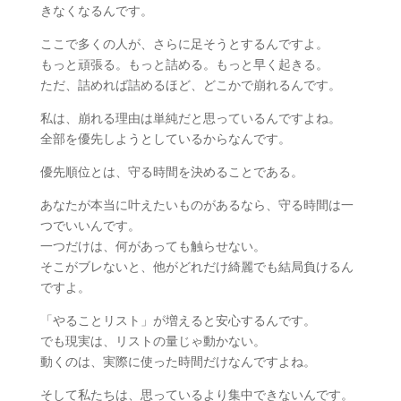
きなくなるんです。
ここで多くの人が、さらに足そうとするんですよ。
もっと頑張る。もっと詰める。もっと早く起きる。
ただ、詰めれば詰めるほど、どこかで崩れるんです。
私は、崩れる理由は単純だと思っているんですよね。
全部を優先しようとしているからなんです。
優先順位とは、守る時間を決めることである。
あなたが本当に叶えたいものがあるなら、守る時間は一
つでいいんです。
一つだけは、何があっても触らせない。
そこがブレないと、他がどれだけ綺麗でも結局負けるん
ですよ。
「やることリスト」が増えると安心するんです。
でも現実は、リストの量じゃ動かない。
動くのは、実際に使った時間だけなんですよね。
そして私たちは、思っているより集中できないんです。