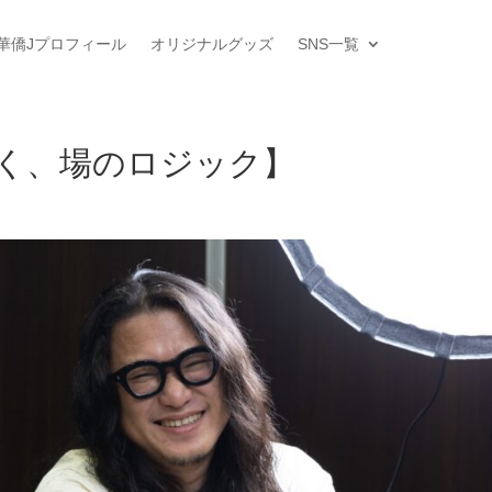
華僑Jプロフィール
オリジナルグッズ
SNS一覧
く、場のロジック】