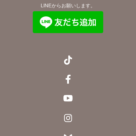
LINEからお願いします。



