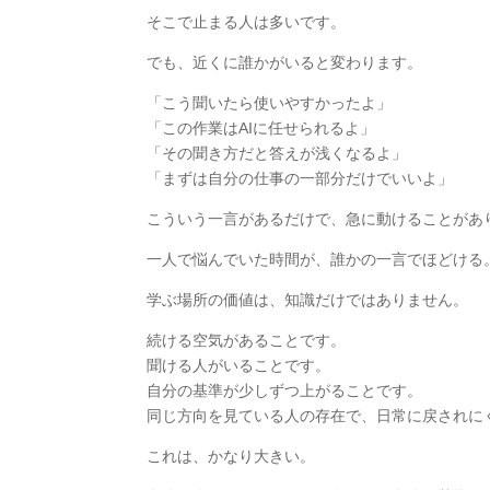
そこで止まる人は多いです。
でも、近くに誰かがいると変わります。
「こう聞いたら使いやすかったよ」
「この作業はAIに任せられるよ」
「その聞き方だと答えが浅くなるよ」
「まずは自分の仕事の一部分だけでいいよ」
こういう一言があるだけで、急に動けることがあ
一人で悩んでいた時間が、誰かの一言でほどける
学ぶ場所の価値は、知識だけではありません。
続ける空気があることです。
聞ける人がいることです。
自分の基準が少しずつ上がることです。
同じ方向を見ている人の存在で、日常に戻されに
これは、かなり大きい。