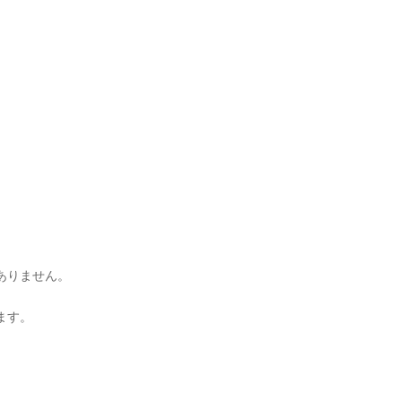
ありません。
ます。