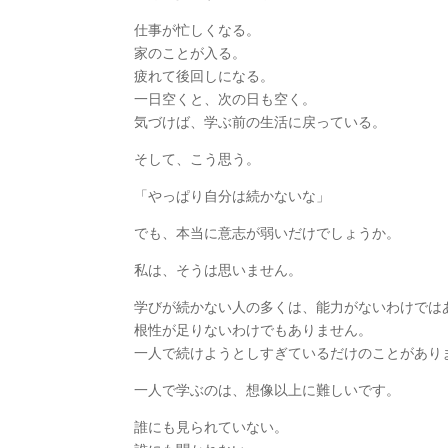
仕事が忙しくなる。
家のことが入る。
疲れて後回しになる。
一日空くと、次の日も空く。
気づけば、学ぶ前の生活に戻っている。
そして、こう思う。
「やっぱり自分は続かないな」
でも、本当に意志が弱いだけでしょうか。
私は、そうは思いません。
学びが続かない人の多くは、能力がないわけでは
根性が足りないわけでもありません。
一人で続けようとしすぎているだけのことがあり
一人で学ぶのは、想像以上に難しいです。
誰にも見られていない。