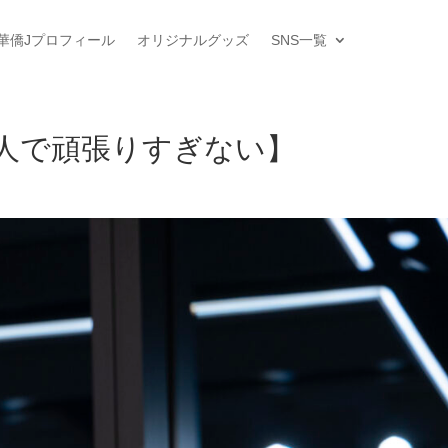
華僑Jプロフィール
オリジナルグッズ
SNS一覧
人で頑張りすぎない】