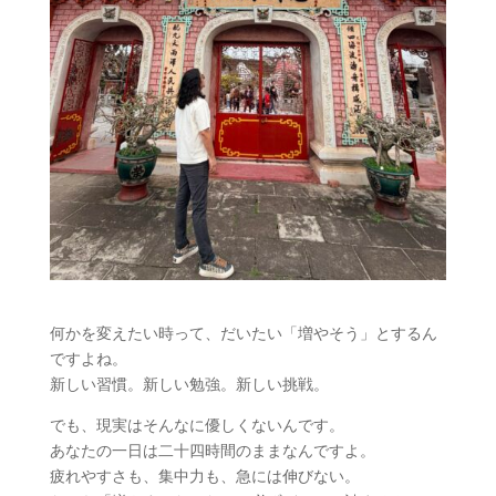
何かを変えたい時って、だいたい「増やそう」とするん
ですよね。
新しい習慣。新しい勉強。新しい挑戦。
でも、現実はそんなに優しくないんです。
あなたの一日は二十四時間のままなんですよ。
疲れやすさも、集中力も、急には伸びない。