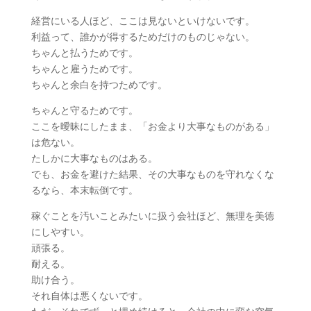
経営にいる人ほど、ここは見ないといけないです。
利益って、誰かが得するためだけのものじゃない。
ちゃんと払うためです。
ちゃんと雇うためです。
ちゃんと余白を持つためです。
ちゃんと守るためです。
ここを曖昧にしたまま、「お金より大事なものがある」
は危ない。
たしかに大事なものはある。
でも、お金を避けた結果、その大事なものを守れなくな
るなら、本末転倒です。
稼ぐことを汚いことみたいに扱う会社ほど、無理を美徳
にしやすい。
頑張る。
耐える。
助け合う。
それ自体は悪くないです。