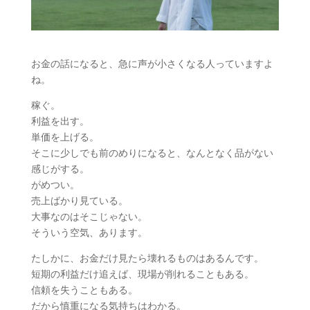
お金の話になると、急に声が小さくなる人っていますよ
ね。
稼ぐ。
利益を出す。
単価を上げる。
そこに少しでも前のめりになると、なんとなく品がない
感じがする。
がめつい。
売上ばかり見ている。
大事なのはそこじゃない。
そういう空気、あります。
たしかに、お金だけ見たら壊れるものはあるんです。
短期の利益だけ追えば、現場が削れることもある。
信頼を失うこともある。
だから慎重になる気持ちはわかる。