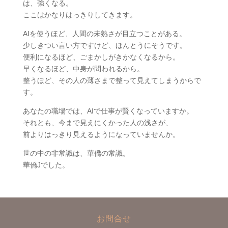
は、強くなる。
ここはかなりはっきりしてきます。
AIを使うほど、人間の未熟さが目立つことがある。
少しきつい言い方ですけど、ほんとうにそうです。
便利になるほど、ごまかしがきかなくなるから。
早くなるほど、中身が問われるから。
整うほど、その人の薄さまで整って見えてしまうからで
す。
あなたの職場では、AIで仕事が賢くなっていますか。
それとも、今まで見えにくかった人の浅さが、
前よりはっきり見えるようになっていませんか。
世の中の非常識は、華僑の常識。
華僑Jでした。
お問合せ