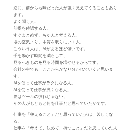
逆に、前から地味だった人が強く見えてくることもあり
ます。
よく聞く人。
前提を確認する人。
すぐまとめず、ちゃんと考える人。
場の空気より、本質を取りにいく人。
こういう人は、AIがあるほど強いです。
手を動かす時間を減らして、
見るべきものを見る時間を増やせるからです。
会社の中でも、ここからかなり分かれていくと思いま
す。
AIを使って仕事がラクになる人。
AIを使って仕事が浅くなる人。
差はツールの慣れじゃない。
その人がもともと何を仕事だと思っていたかです。
仕事を「整えること」だと思っていた人は、苦しくな
る。
仕事を「考えて、決めて、持つこと」だと思っていた人