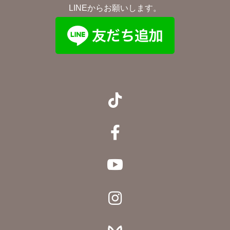
LINEからお願いします。



