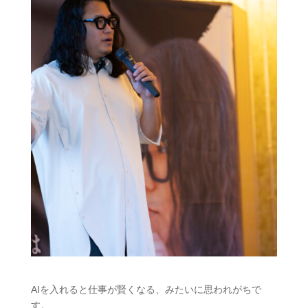
AIを入れると仕事が賢くなる、みたいに思われがちで
す。