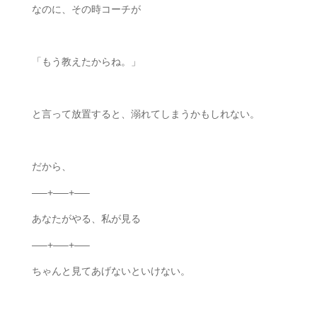
なのに、その時コーチが
「もう教えたからね。」
と言って放置すると、溺れてしまうかもしれない。
だから、
—–+—–+—–
あなたがやる、私が見る
—–+—–+—–
ちゃんと見てあげないといけない。