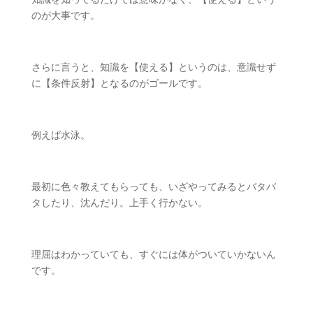
のが大事です。
さらに言うと、知識を【使える】というのは、意識せず
に【条件反射】となるのがゴールです。
例えば水泳。
最初に色々教えてもらっても、いざやってみるとバタバ
タしたり、沈んだり。上手く行かない。
理屈はわかっていても、すぐには体がついていかないん
です。