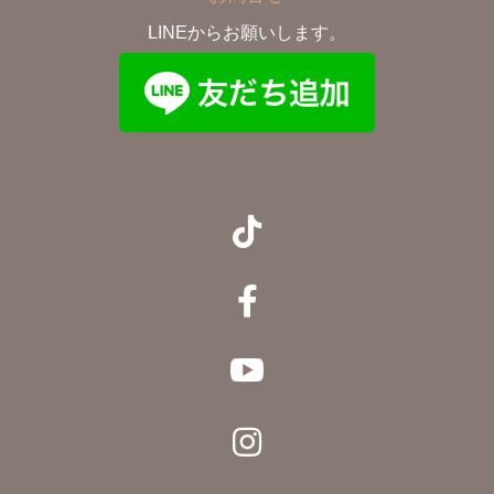
LINEからお願いします。



