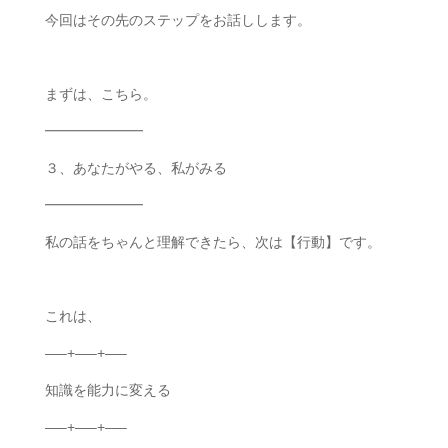
今回はその先のステップをお話しします。
まずは、こちら。
━━━━━━━
３、あなたがやる、私がみる
━━━━━━━
私の話をちゃんと理解できたら、次は【行動】です。
これは、
—–+—–+—–
知識を能力に変える
—–+—–+—–