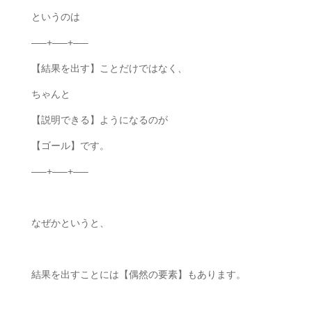
というのは
—–+—–+—–
【結果を出す】ことだけではなく、
ちゃんと
【説明できる】ようになるのが
【ゴール】です。
—–+—–+—–
なぜかというと、
結果を出すことには【偶然の要素】もあります。