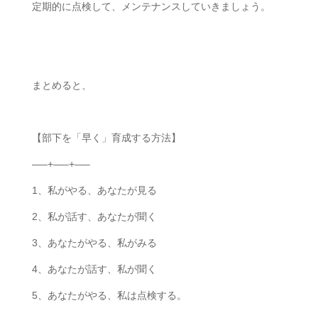
定期的に点検して、メンテナンスしていきましょう。
まとめると、
【部下を「早く」育成する方法】
—–+—–+—–
1、私がやる、あなたが見る
2、私が話す、あなたが聞く
3、あなたがやる、私がみる
4、あなたが話す、私が聞く
5、あなたがやる、私は点検する。