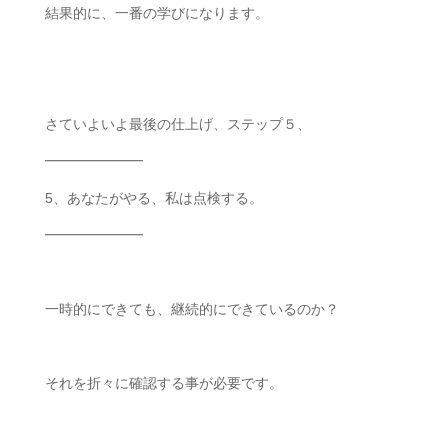
結果的に、一番の学びになります。
さていよいよ最後の仕上げ、ステップ５、
━━━━━━━
5、あなたがやる、私は点検する。
━━━━━━━
一時的にできても、継続的にできているのか？
それを折々に確認する事が必要です。