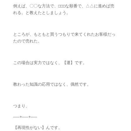
例えば、〇〇な方法で、□□□な順番で、△△に進めば売
れる。と教えたとしましょう。
ところが、もともと買うつもりで来てくれたお客様だっ
たので売れた。
この場合は実力ではなく、【運】です。
教わった知識の応用ではなく、偶然です。
つまり、
—–+—–+—–
【再現性がない】んです。