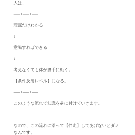
人は、
—–+—–+—–
理屈だけわかる
↓
意識すればできる
↓
考えなくても体が勝手に動く。
【条件反射レベル】になる。
—–+—–+—–
このような流れで知識を身に付けていきます。
なので、この流れに沿って【伴走】してあげないとダメ
なんです。