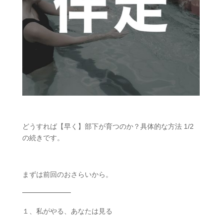
どうすれば【早く】部下が育つのか？具体的な方法 1/2
の続きです。
まずは前回のおさらいから。
━━━━━━━
１、私がやる、あなたは見る