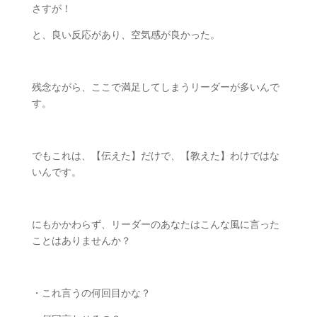
さすが！
と、良い反応があり、空気感が良かった。
残念ながら、ここで満足してしまうリーダーが多いんで
す。
でもこれは、【伝えた】だけで、【教えた】わけではな
いんです。
にもかかわらず、リーダーのあなたはこんな風に言った
ことはありませんか？
・これ言うの何回目かな？