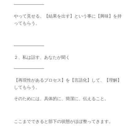
━━━━━━━
やって見せる。【結果を出す】という事に【興味】を持
ってもらう。
━━━━━━━
２、私は話す、あなたが聞く
━━━━━━━
【再現性があるプロセス】を【言語化】して、【理解】
してもらう。
そのためには、具体的に、簡潔に、伝えること。
ここまでできると部下の状態がほぼ整ってきます。