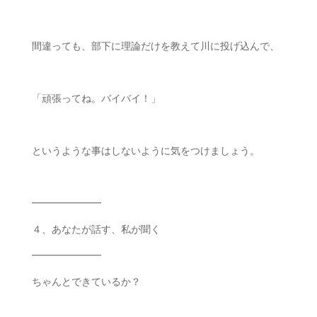
間違っても、部下に理論だけを教えて川に投げ込んで、
「頑張ってね。バイバイ！」
というような事はしないように気をつけましょう。
━━━━━━━
４、あなたが話す、私が聞く
━━━━━━━
ちゃんとできているか？