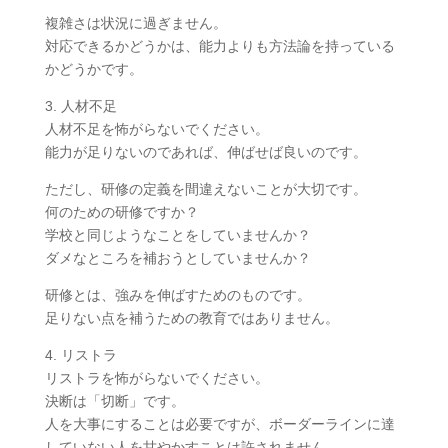
複雑さは状況に過ぎません。
対応できるかどうかは、能力よりも方法論を持っている
かどうかです。
3. 人材不足
人材不足を怖がらないでください。
能力が足りないのであれば、伸ばせば良いのです。
ただし、研修の定義を間違えないことが大切です。
何のための研修ですか？
学校と同じようなことをしていませんか？
ダメなところを補おうとしていませんか？
研修とは、強みを伸ばすためのものです。
足りない点を補うための教育ではありません。
4. リストラ
リストラを怖がらないでください。
決断は「切断」です。
人を大事にすることは必要ですが、ボーダーラインに達
していない人を甘やかすことは許されません。