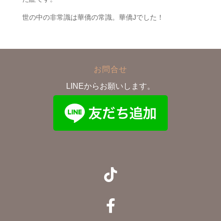
世の中の非常識は華僑の常識。華僑Jでした！
お問合せ
LINEからお願いします。

