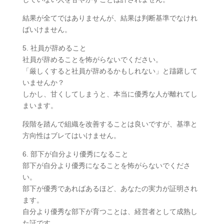
結果が全てではありませんが、結果は判断基準でなけれ
ばいけません。
5. 社員が辞めること
社員が辞めることを怖がらないでください。
「厳しくすると社員が辞めるかもしれない」と躊躇して
いませんか？
しかし、甘くしてしまうと、本当に優秀な人が離れてし
まいます。
段階を踏んで組織を改善することは良いですが、基準と
方向性はブレてはいけません。
6. 部下が自分より優秀になること
部下が自分より優秀になることを怖がらないでくださ
い。
部下が優秀であればあるほど、あなたの実力が証明され
ます。
自分より優秀な部下が育つことは、経営者として成熟し
た証です。