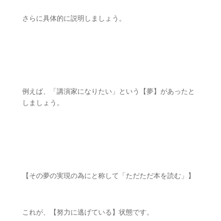
さらに具体的に説明しましょう。
ㅤㅤ
例えば、「講演家になりたい」という【夢】があったと
しましょう。
ㅤㅤ
【その夢の実現の為にと称して「ただただ本を読む」】
これが、【努力に逃げている】状態です。