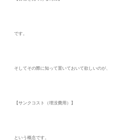
です。
そしてその際に知って置いておいて欲しいのが、
【サンクコスト（埋没費用）】
という概念です。