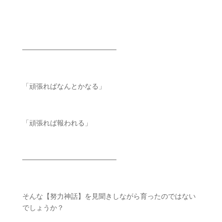
───────────────────
「頑張ればなんとかなる」
「頑張れば報われる」
───────────────────
ㅤㅤ
そんな【努力神話】を見聞きしながら育ったのではない
でしょうか？