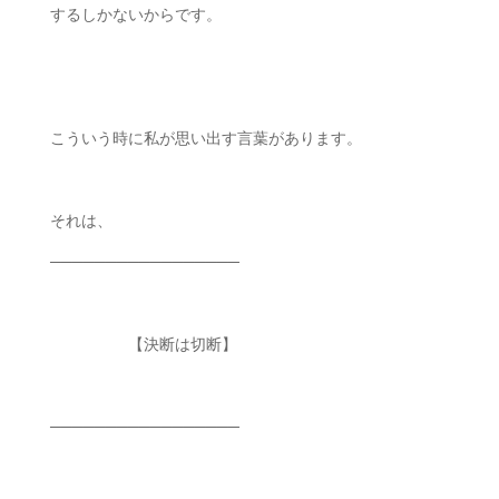
するしかないからです。
ㅤㅤ
こういう時に私が思い出す言葉があります。
それは、
─────────────────
【決断は切断】
─────────────────