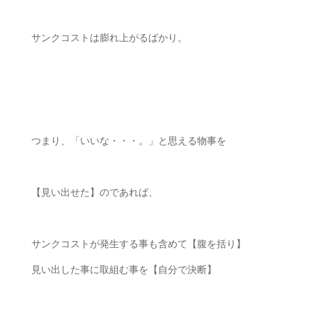
サンクコストは膨れ上がるばかり。
ㅤㅤ
つまり、「いいな・・・。」と思える物事を
【見い出せた】のであれば、
サンクコストが発生する事も含めて【腹を括り】
見い出した事に取組む事を【自分で決断】