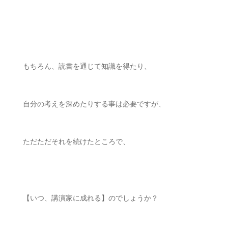
ㅤㅤ
もちろん、読書を通じて知識を得たり、
ㅤㅤ
自分の考えを深めたりする事は必要ですが、
ㅤㅤ
ただただそれを続けたところで、
【いつ、講演家に成れる】のでしょうか？