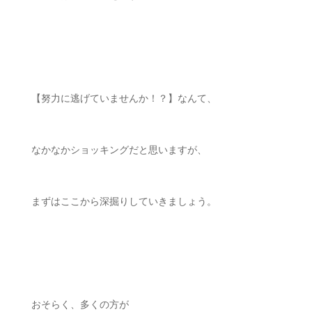
ㅤㅤ
【努力に逃げていませんか！？】なんて、
なかなかショッキングだと思いますが、
まずはここから深掘りしていきましょう。
ㅤㅤ
おそらく、多くの方が