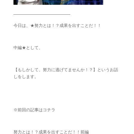
───────────────────
今日は、
★
努力とは！？成果を出すことだ！！
中編
★
として、
【もしかして、努力に逃げてませんか！？】というお話
しをします。
※
前回の記事はコチラ
ㅤㅤ
努力とは！？成果を出すことだ！！前編