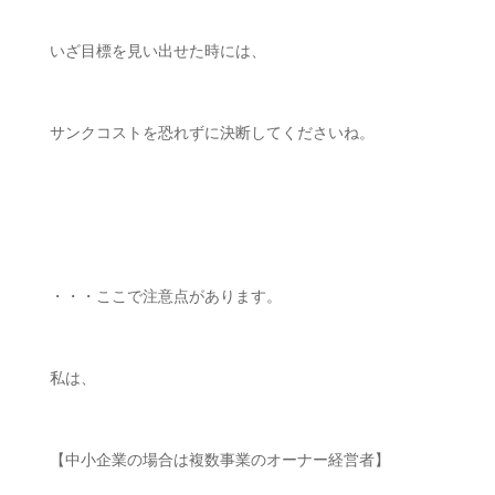
いざ目標を見い出せた時には、
サンクコストを恐れずに決断してくださいね。
ㅤㅤ
・・・ここで注意点があります。
私は、
【中小企業の場合は複数事業のオーナー経営者】