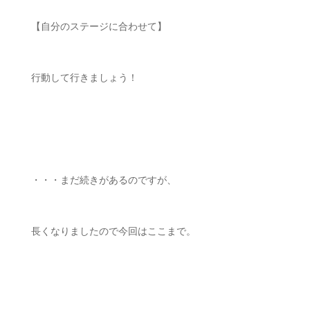
【自分のステージに合わせて】
行動して行きましょう！
ㅤㅤ
・・・まだ続きがあるのですが、
長くなりましたので今回はここまで。
ㅤㅤ