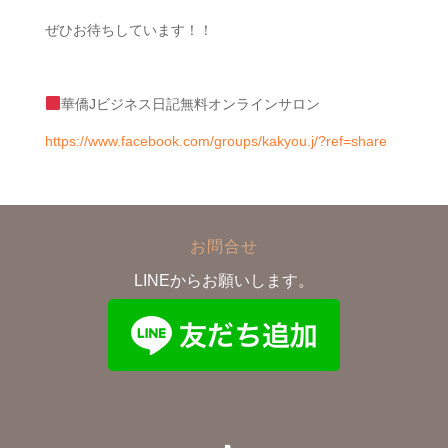
ぜひお待ちしています！！
華僑
J
ビジネス日記無料オンラインサロン
https://www.facebook.com/groups/kakyou.j/?ref=share
お問合せ
LINEからお願いします。