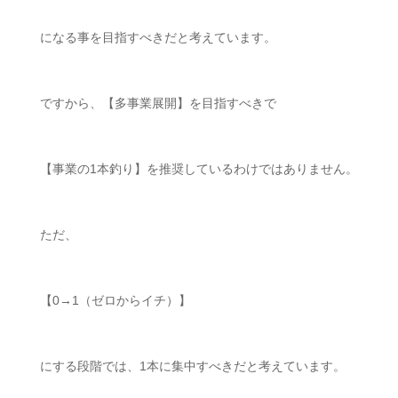
になる事を目指すべきだと考えています。
ですから、【多事業展開】を目指すべきで
【事業の
1
本釣り】を推奨しているわけではありません。
ただ、
【
0→1
（ゼロからイチ）】
にする段階では、
1
本に集中すべきだと考えています。