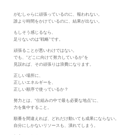
がむしゃらに頑張っているのに、報われない。
誰より時間をかけているのに、結果が出ない。
もしそう感じるなら、
足りないのは“戦略”です。
頑張ることが悪いわけではない。
でも、“どこに向けて努力しているか”を
見誤れば、その頑張りは浪費になります。
正しい場所に、
正しいエネルギーを、
正しい順序で使っているか？
努力とは、“仕組みの中で最も必要な地点”に、
力を集中すること。
順番を間違えれば、どれだけ動いても成果にならない。
自分にしかないリソースも、潰れてしまう。