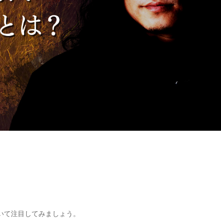
いて注目してみましょう。