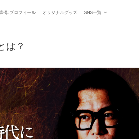
華僑Jプロフィール
オリジナルグッズ
SNS一覧
とは？