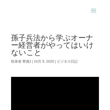
孫子兵法から学ぶオーナ
ー経営者がやってはいけ
ないこと
執筆者
華僑J
|
10月 9, 2020
|
ビジネス日記