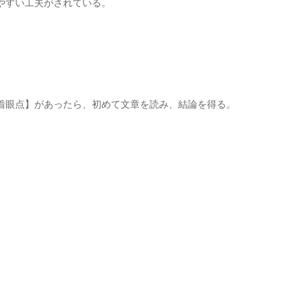
やすい工夫がされている。
着眼点】があったら、初めて文章を読み、結論を得る。