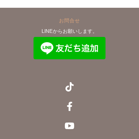
お問合せ
LINEからお願いします。


