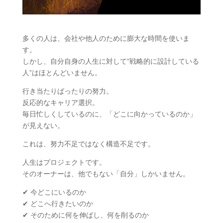
多くの人は、会社や他人のために膨大な時間を使いま
す。
しかし、自分自身の人生に対して“戦略的に設計している
人”はほとんどいません。
行き当たりばったりの努力。
反応的なキャリア選択。
毎日忙しくしているのに、「どこに向かっているのか」
が見えない。
これは、努力不足ではなく構造不足です。
人生はプロジェクトです。
そのオーナーは、他でもない「自分」しかいません。
✔︎ 今どこにいるのか
✔︎ どこへ行きたいのか
✔︎ そのために何を伸ばし、何を削るのか