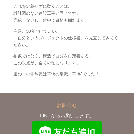
これを定義せずに動くことは、
設計図のない建設工事と同じです。
完成しないし、途中で資材も崩れます。
今週、30分だけでいい。
「自分というプロジェクトの仕様書」を見直してみてく
ださい。
抽象ではなく、構造で自分を再定義する。
この視点が、全ての軸になります。
世の中の非常識は華僑の常識。華僑Jでした！
お問合せ
LINEからお願いします。