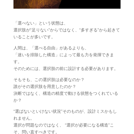
「選べない」という状態は、
選択肢が“足りない”からではなく、“多すぎる”から起きて
いることが多いです。
人間は、「選べる自由」があるよりも、
「迷いを排除した構造」によって最も力を発揮できま
す。
そのためには、選択肢の前に設計する必要があります。
そもそも、この選択肢は必要なのか？
誰がその選択肢を用意したのか？
決断ではなく、構造の精度で動ける状態をつくれている
か？
“選ばないといけない状況”そのものが、設計ミスかもし
れません。
選択が問題なのではなく、 “選択が必要になる構造”こ
そ、問い直すべきです。