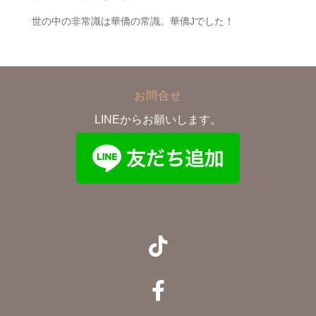
世の中の非常識は華僑の常識。華僑Jでした！
お問合せ
LINEからお願いします。

