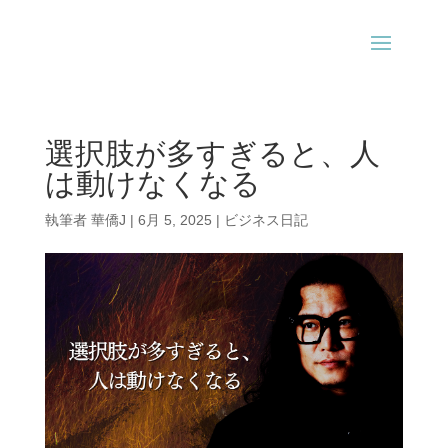
選択肢が多すぎると、人
は動けなくなる
執筆者
華僑J
|
6月 5, 2025
|
ビジネス日記