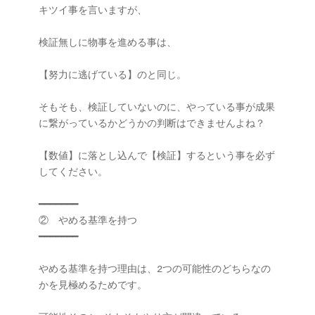
キツイ事を言いますが、

検証無しに物事を進める事は、

【努力に逃げている】のと同じ。

そもそも、検証していないのに、やっている事が成果
に繋がっているかどうかの判断はできませんよね？

【数値】に落とし込んで【検証】するという事を必ず
してください。

━━━━━━━

②　やめる基準を持つ

━━━━━━━

やめる基準を持つ理由は、2つの可能性のどちらなの
かを見極めるためです。
