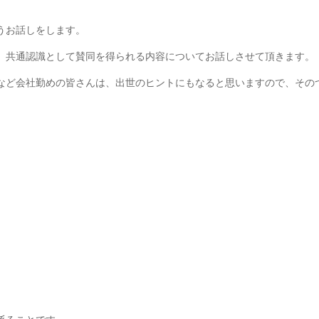
うお話しをします。
、共通認識として賛同を得られる内容についてお話しさせて頂きます。
など会社勤めの皆さんは、出世のヒントにもなると思いますので、その