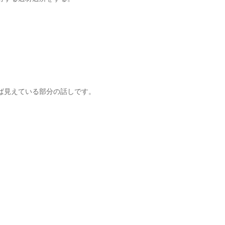
ば見えている部分の話しです。