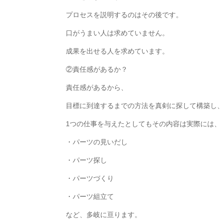
プロセスを説明するのはその後です。
口がうまい人は求めていません。
成果を出せる人を求めています。
②責任感があるか？
責任感があるから、
目標に到達するまでの方法を真剣に探して構築し
1つの仕事を与えたとしてもその内容は実際には
・パーツの見いだし
・パーツ探し
・パーツづくり
・パーツ組立て
など、多岐に亘ります。