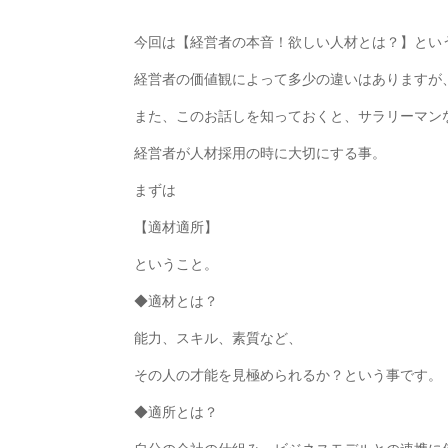
今回は【経営者の本音！欲しい人材とは？】とい
経営者の価値観によって多少の違いはありますが
また、このお話しを知っておくと、サラリーマン
経営者が人材採用の時に大切にする事。
まずは
【適材適所】
ということ。
◆適材とは？
能力、スキル、素質など、
その人の才能を見極められるか？という事です。
◆適所とは？