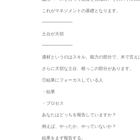
これがマネジメントの基礎となります。
━━━━━━━
土台が大切
━━━━━━━
適材というのはスキル、能力の部分で、木で言え
さらに大切な土台、根っこの部分があります。
①結果にフォーカスしている人
・結果
・プロセス
あなたはどっちを報告していますか？
例えば、やったか、やっていないか？
結果をまず報告する。