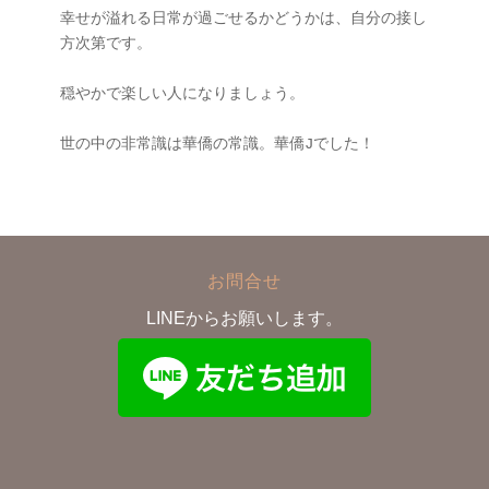
幸せが溢れる日常が過ごせるかどうかは、自分の接し
方次第です。

穏やかで楽しい人になりましょう。

お問合せ
LINEからお願いします。