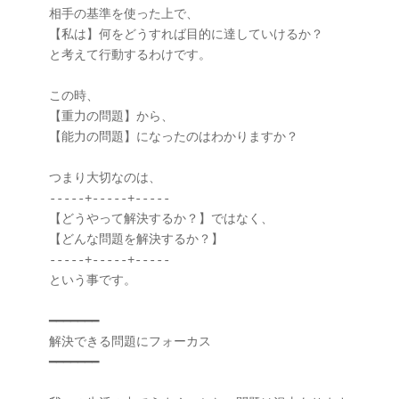
相手の基準を使った上で、

【私は】何をどうすれば目的に達していけるか？

と考えて行動するわけです。

この時、

【重力の問題】から、

【能力の問題】になったのはわかりますか？

つまり大切なのは、

-----+-----+-----

【どうやって解決するか？】ではなく、

【どんな問題を解決するか？】

-----+-----+-----

という事です。

━━━━━━━

解決できる問題にフォーカス

━━━━━━━
