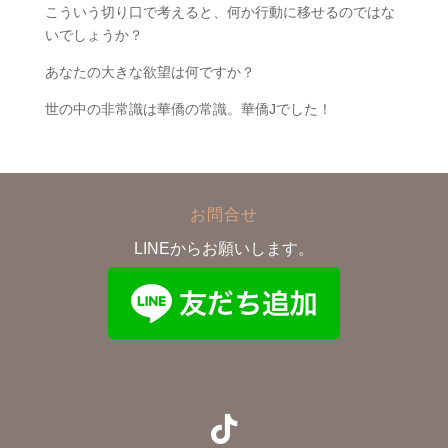
こういう切り口で考えると、何か行動に移せるのではな
いでしょうか？
あなたの大きな欲望は何ですか？
世の中の非常識は華僑の常識。華僑Jでした！
お問合せ
LINEからお願いします。
