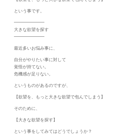
という事です。
━━━━━━━
大きな欲望を探す
━━━━━━━
最近多いお悩み事に、
自分がやりたい事に対して
覚悟が持てない。
危機感が足りない。
というものがあるのですが、
【欲望を、もっと大きな欲望で包んでしまう】
そのために、
【大きな欲望を探す】
という事をしてみてはどうでしょうか？