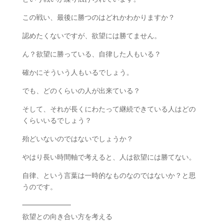
この戦い、最後に勝つのはどれかわかりますか？
認めたくないですが、欲望には勝てません。
ん？欲望に勝っている、自律した人もいる？
確かにそういう人もいるでしょう。
でも、どのくらいの人が出来ている？
そして、それが長くにわたって継続できている人はどの
くらいいるでしょう？
殆どいないのではないでしょうか？
やはり長い時間軸で考えると、人は欲望には勝てない。
自律、という言葉は一時的なものなのではないか？と思
うのです。
━━━━━━━
欲望との向き合い方を考える