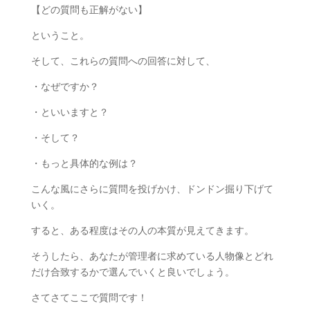
【どの質問も正解がない】
ということ。
そして、これらの質問への回答に対して、
・なぜですか？
・といいますと？
・そして？
・もっと具体的な例は？
こんな風にさらに質問を投げかけ、ドンドン掘り下げて
いく。
すると、ある程度はその人の本質が見えてきます。
そうしたら、あなたが管理者に求めている人物像とどれ
だけ合致するかで選んでいくと良いでしょう。
さてさてここで質問です！