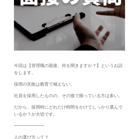
今回は【管理職の面接、何を聞きますか？】というお話
をします。
採用の失敗は教育で補えない。
社員を採用したものの、その後で困っている方は多い。
だから、採用時にどれだけ時間をかけてしっかり選んで
いるか？が大切です。
━━━━━━━
人の選び方って？