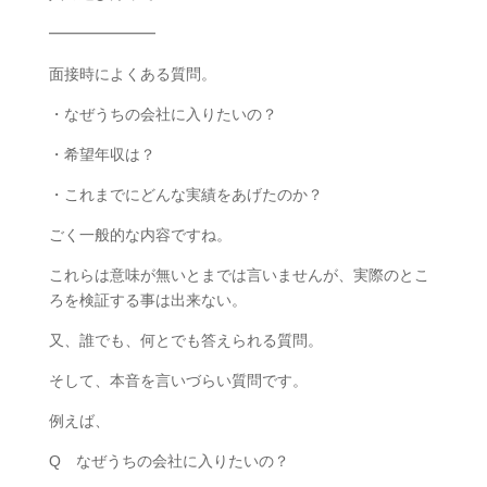
━━━━━━━
面接時によくある質問。
・なぜうちの会社に入りたいの？
・希望年収は？
・これまでにどんな実績をあげたのか？
ごく一般的な内容ですね。
これらは意味が無いとまでは言いませんが、実際のとこ
ろを検証する事は出来ない。
又、誰でも、何とでも答えられる質問。
そして、本音を言いづらい質問です。
例えば、
Q なぜうちの会社に入りたいの？