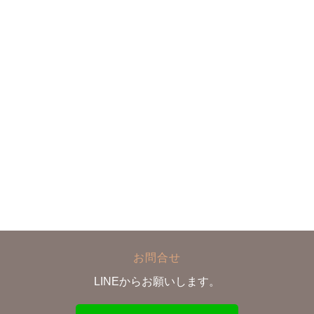
お問合せ
LINEからお願いします。