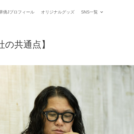
華僑Jプロフィール
オリジナルグッズ
SNS一覧
社の共通点】