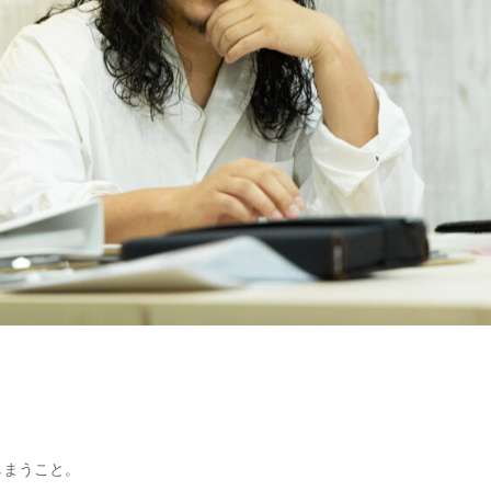
しまうこと。