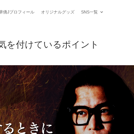
華僑Jプロフィール
オリジナルグッズ
SNS一覧
気を付けているポイント